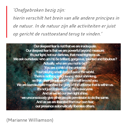
‘Onafgebroken bezig zijn:
hierin verschilt het brein van alle andere principes in
de natuur. In de natuur zijn alle activiteiten er juist
op gericht de rusttoestand terug te vinden.’
(Marianne Williamson)