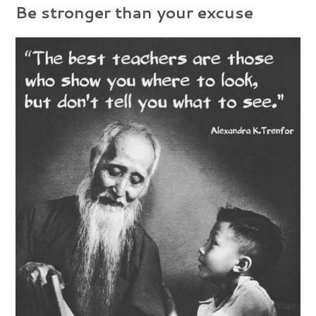
Be stronger than your excuse