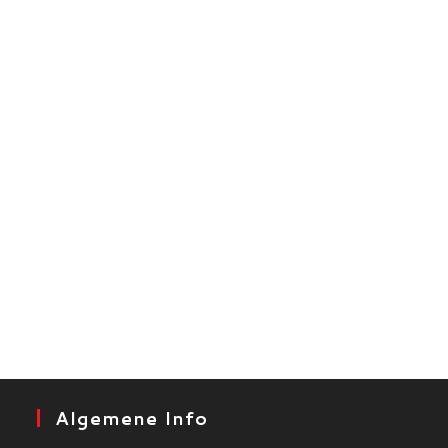
Algemene Info