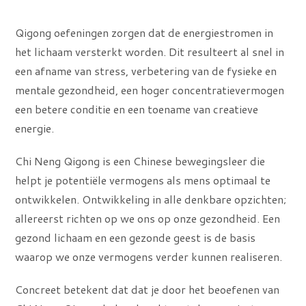
Qigong oefeningen zorgen dat de energiestromen in
het lichaam versterkt worden. Dit resulteert al snel in
een afname van stress, verbetering van de fysieke en
mentale gezondheid, een hoger concentratievermogen
een betere conditie en een toename van creatieve
energie.
Chi Neng Qigong is een Chinese bewegingsleer die
helpt je potentiële vermogens als mens optimaal te
ontwikkelen. Ontwikkeling in alle denkbare opzichten;
allereerst richten op we ons op onze gezondheid. Een
gezond lichaam en een gezonde geest is de basis
waarop we onze vermogens verder kunnen realiseren.
Concreet betekent dat dat je door het beoefenen van