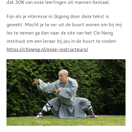
dat 30% van onze leerlingen uit mannen bestaat.
Fijn als je interesse in Qigong door deze tekst is
gewekt. Mocht je te ver uit de buurt wonen om bij mij
les te nemen ga dan naar de site van het Chi Neng
instituut om een leraar bij jou in de buurt te vinden:
https://chineng.nl/onze-instructeurs/