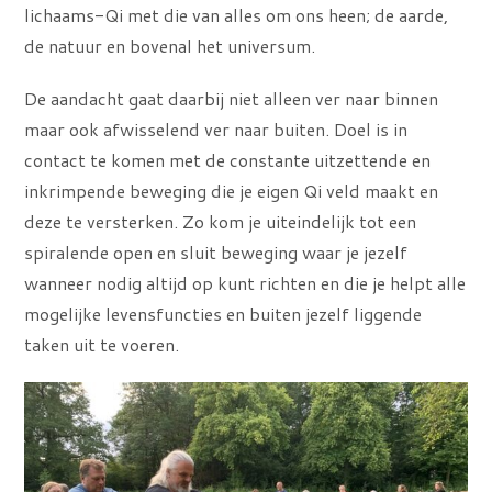
lichaams-Qi met die van alles om ons heen; de aarde,
de natuur en bovenal het universum.
De aandacht gaat daarbij niet alleen ver naar binnen
maar ook afwisselend ver naar buiten. Doel is in
contact te komen met de constante uitzettende en
inkrimpende beweging die je eigen Qi veld maakt en
deze te versterken. Zo kom je uiteindelijk tot een
spiralende open en sluit beweging waar je jezelf
wanneer nodig altijd op kunt richten en die je helpt alle
mogelijke levensfuncties en buiten jezelf liggende
taken uit te voeren.