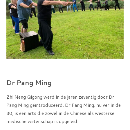
Dr Pang Ming
Zhi Neng Qigong werd in de jaren zeventig door Dr
Pang Ming geïntroduceerd. Dr Pang Ming, nu ver in de
80, is een arts die zowel in de Chinese als westerse
medische wetenschap is opgeleid.