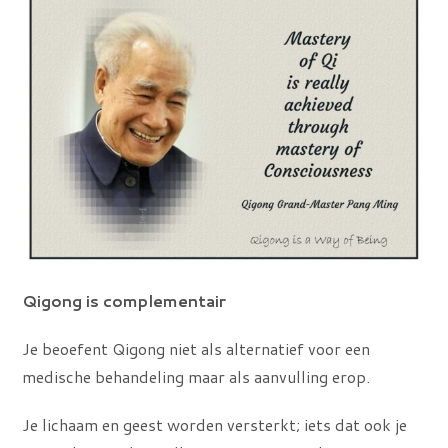
Qigong is complementair
Je beoefent Qigong niet als alternatief voor een
medische behandeling maar als aanvulling erop.
Je lichaam en geest worden versterkt; iets dat ook je