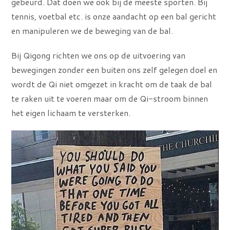
gebeurd. Dat doen we ook bij de meeste sporten. Bij
tennis, voetbal etc. is onze aandacht op een bal gericht
en manipuleren we de beweging van de bal.
Bij Qigong richten we ons op de uitvoering van
bewegingen zonder een buiten ons zelf gelegen doel en
wordt de Qi niet omgezet in kracht om de taak de bal
te raken uit te voeren maar om de Qi-stroom binnen
het eigen lichaam te versterken.