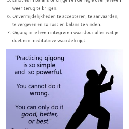
weer terug te krijgen.
Onvermijdelijkheden te accepteren, te aanvaarden,
te vergeven en zo rust en balans te vinden.
Qigong in je leven integreren waardoor alles wat je
doet een meditatieve waarde krijgt.