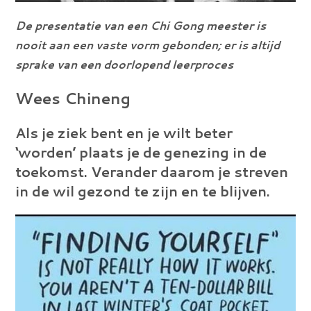
De presentatie van een Chi Gong meester is
nooit aan een vaste vorm gebonden; er is altijd
sprake van een doorlopend leerproces
Wees Chineng
Als je ziek bent en je wilt beter
‘worden’ plaats je de genezing in de
toekomst. Verander daarom je streven
in de wil gezond te zijn en te blijven.