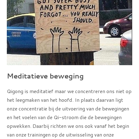
Meditatieve beweging
Qigong is meditatief maar we concentreren ons niet op
het leegmaken van het hoofd. In plaats daarvan ligt
onze concentratie bij de uitvoering van de bewegingen
en het voelen van de Qi-stroom die de bewegingen
opwekken. Daarbij richten we ons ook vanaf het begin
van onze trainingen op de uitwisseling van onze