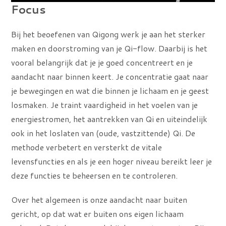
Focus
Bij het beoefenen van Qigong werk je aan het sterker
maken en doorstroming van je Qi-flow. Daarbij is het
vooral belangrijk dat je je goed concentreert en je
aandacht naar binnen keert. Je concentratie gaat naar
je bewegingen en wat die binnen je lichaam en je geest
losmaken. Je traint vaardigheid in het voelen van je
energiestromen, het aantrekken van Qi en uiteindelijk
ook in het loslaten van (oude, vastzittende) Qi. De
methode verbetert en versterkt de vitale
levensfuncties en als je een hoger niveau bereikt leer je
deze functies te beheersen en te controleren.
Over het algemeen is onze aandacht naar buiten
gericht, op dat wat er buiten ons eigen lichaam