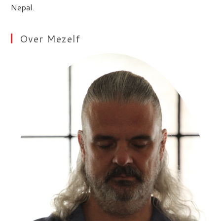
Nepal.
Over Mezelf