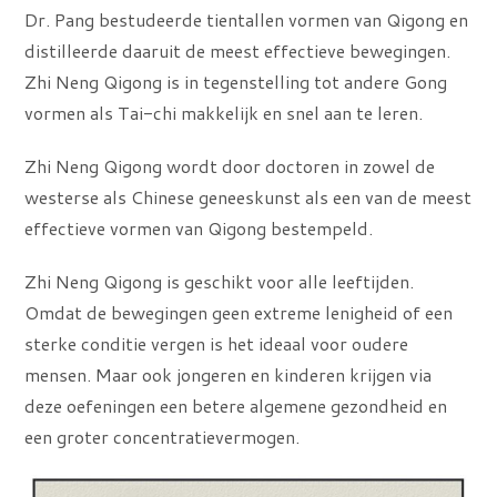
Dr. Pang bestudeerde tientallen vormen van Qigong en
distilleerde daaruit de meest effectieve bewegingen.
Zhi Neng Qigong is in tegenstelling tot andere Gong
vormen als Tai-chi makkelijk en snel aan te leren.
Zhi Neng Qigong wordt door doctoren in zowel de
westerse als Chinese geneeskunst als een van de meest
effectieve vormen van Qigong bestempeld.
Zhi Neng Qigong is geschikt voor alle leeftijden.
Omdat de bewegingen geen extreme lenigheid of een
sterke conditie vergen is het ideaal voor oudere
mensen. Maar ook jongeren en kinderen krijgen via
deze oefeningen een betere algemene gezondheid en
een groter concentratievermogen.