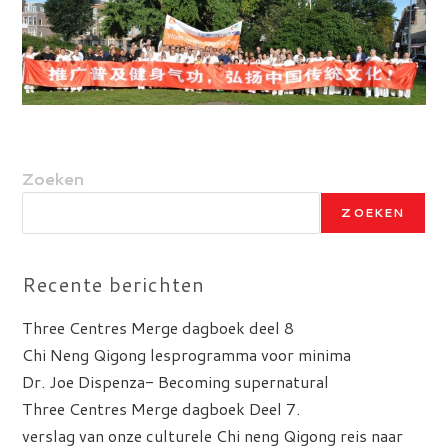
Zoeken
ZOEKEN
Recente berichten
Three Centres Merge dagboek deel 8
Chi Neng Qigong lesprogramma voor minima
Dr. Joe Dispenza- Becoming supernatural
Three Centres Merge dagboek Deel 7.
verslag van onze culturele Chi neng Qigong reis naar