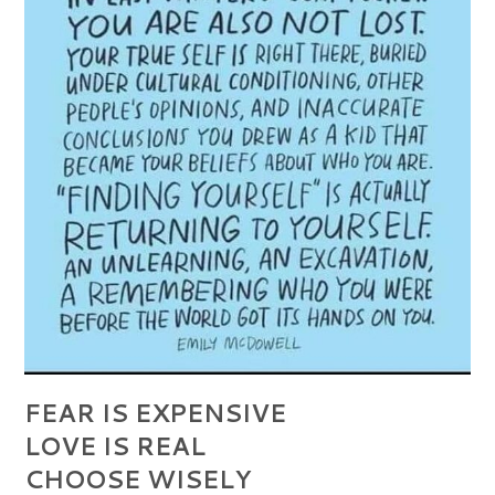
FEAR IS EXPENSIVE
LOVE IS REAL
CHOOSE WISELY