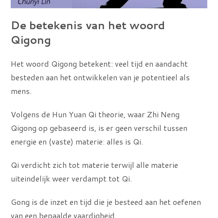
De betekenis van het woord
Qigong
Het woord Qigong betekent: veel tijd en aandacht
besteden aan het ontwikkelen van je potentieel als
mens.
Volgens de Hun Yuan Qi theorie, waar Zhi Neng
Qigong op gebaseerd is, is er geen verschil tussen
energie en (vaste) materie: alles is Qi.
Qi verdicht zich tot materie terwijl alle materie
uiteindelijk weer verdampt tot Qi.
Gong is de inzet en tijd die je besteed aan het oefenen
van een bepaalde vaardigheid.