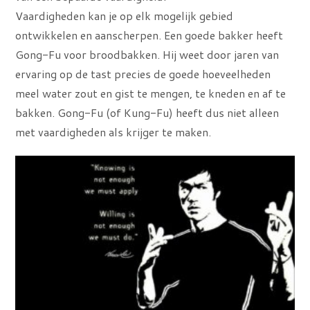
Vaardigheden kan je op elk mogelijk gebied
ontwikkelen en aanscherpen. Een goede bakker heeft
Gong-Fu voor broodbakken. Hij weet door jaren van
ervaring op de tast precies de goede hoeveelheden
meel water zout en gist te mengen, te kneden en af te
bakken. Gong-Fu (of Kung-Fu) heeft dus niet alleen
met vaardigheden als krijger te maken.