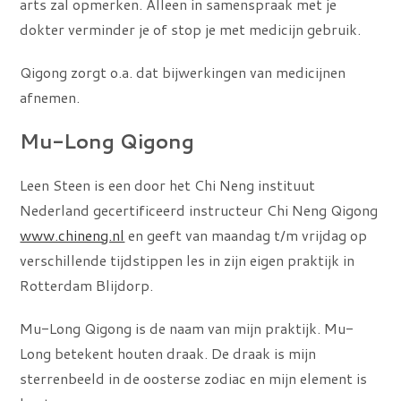
arts zal opmerken. Alleen in samenspraak met je
dokter verminder je of stop je met medicijn gebruik.
Qigong zorgt o.a. dat bijwerkingen van medicijnen
afnemen.
Mu-Long Qigong
Leen Steen is een door het Chi Neng instituut
Nederland gecertificeerd instructeur Chi Neng Qigong
www.chineng.nl
en geeft van maandag t/m vrijdag op
verschillende tijdstippen les in zijn eigen praktijk in
Rotterdam Blijdorp.
Mu-Long Qigong is de naam van mijn praktijk. Mu-
Long betekent houten draak. De draak is mijn
sterrenbeeld in de oosterse zodiac en mijn element is