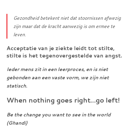
Gezondheid betekent niet dat stoornissen afwezig
zijn maar dat de kracht aanwezig is om ermee te
leven.
Acceptatie van je ziekte leidt tot stilte,
stilte is het tegenovergestelde van angst.
Ieder mens zit in een leerproces, en is niet
gebonden aan een vaste vorm, we zijn niet
statisch.
When nothing goes right…go left!
Be the change you want to see in the world
(Ghandi)