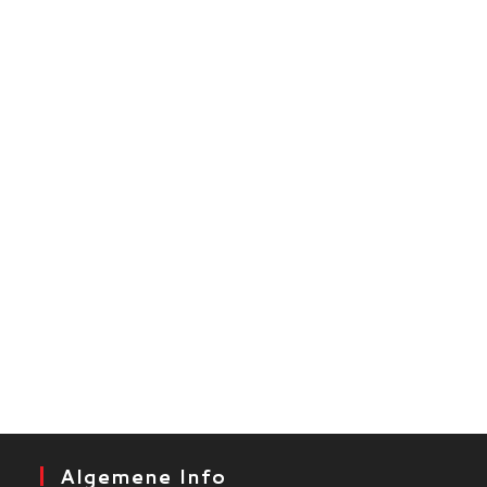
Algemene Info