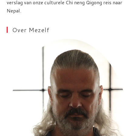
verslag van onze culturele Chi neng Qigong reis naar
Nepal.
Over Mezelf