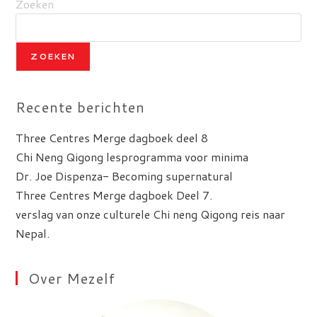
Zoeken
ZOEKEN
Recente berichten
Three Centres Merge dagboek deel 8
Chi Neng Qigong lesprogramma voor minima
Dr. Joe Dispenza- Becoming supernatural
Three Centres Merge dagboek Deel 7.
verslag van onze culturele Chi neng Qigong reis naar
Nepal.
Over Mezelf