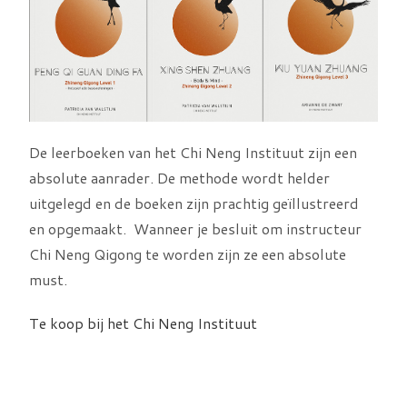
De leerboeken van het Chi Neng Instituut zijn een
absolute aanrader. De methode wordt helder
uitgelegd en de boeken zijn prachtig geïllustreerd
en opgemaakt. Wanneer je besluit om instructeur
Chi Neng Qigong te worden zijn ze een absolute
must.
Te koop bij het Chi Neng Instituut