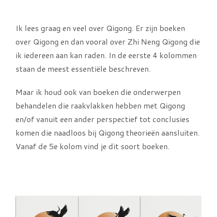
Ik lees graag en veel over Qigong. Er zijn boeken
over Qigong en dan vooral over Zhi Neng Qigong die
ik iedereen aan kan raden. In de eerste 4 kolommen
staan de meest essentiële beschreven.
Maar ik houd ook van boeken die onderwerpen
behandelen die raakvlakken hebben met Qigong
en/of vanuit een ander perspectief tot conclusies
komen die naadloos bij Qigong theorieën aansluiten.
Vanaf de 5e kolom vind je dit soort boeken.