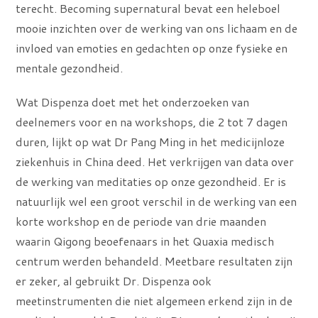
terecht. Becoming supernatural bevat een heleboel
mooie inzichten over de werking van ons lichaam en de
invloed van emoties en gedachten op onze fysieke en
mentale gezondheid.
Wat Dispenza doet met het onderzoeken van
deelnemers voor en na workshops, die 2 tot 7 dagen
duren, lijkt op wat Dr Pang Ming in het medicijnloze
ziekenhuis in China deed. Het verkrijgen van data over
de werking van meditaties op onze gezondheid. Er is
natuurlijk wel een groot verschil in de werking van een
korte workshop en de periode van drie maanden
waarin Qigong beoefenaars in het Quaxia medisch
centrum werden behandeld. Meetbare resultaten zijn
er zeker, al gebruikt Dr. Dispenza ook
meetinstrumenten die niet algemeen erkend zijn in de