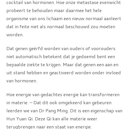
cocktail van hormonen. Hoe onze metastase evenwicht
probeert te behouden maar daarmee het hele
organisme van ons lichaam een nieuw normaal aanleert
dat in feite niet als normaal beschouwd zou moeten
worden.
Dat genen geërfd worden van ouders of voorouders
niet automatisch betekent dat je gedoemd bent een
bepaalde ziekte te krijgen. Maar dat genen een aan en
uit stand hebben en geactiveerd worden onder invloed
van hormonen.
Hoe energie van gedachtes energie kan transformeren
in materie. – Dat dit ook omgekeerd kan gebeuren
leerden we van Dr Pang Ming. Dit is een eigenschap van
Hun Yuan Qi. Deze Qi kan alle materie weer
terugbrengen naar een staat van energie.