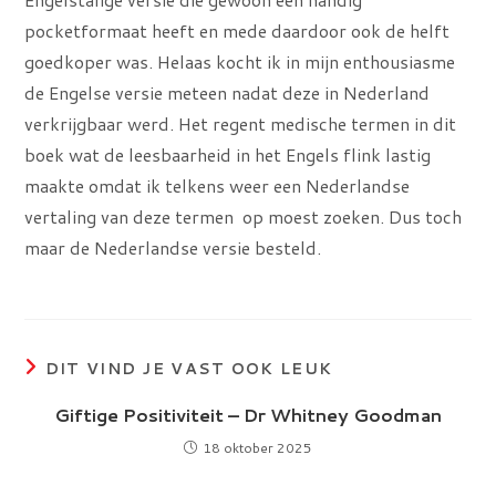
pocketformaat heeft en mede daardoor ook de helft
goedkoper was. Helaas kocht ik in mijn enthousiasme
de Engelse versie meteen nadat deze in Nederland
verkrijgbaar werd. Het regent medische termen in dit
boek wat de leesbaarheid in het Engels flink lastig
maakte omdat ik telkens weer een Nederlandse
vertaling van deze termen op moest zoeken. Dus toch
maar de Nederlandse versie besteld.
DIT VIND JE VAST OOK LEUK
Giftige Positiviteit – Dr Whitney Goodman
18 oktober 2025