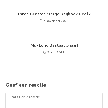
Three Centres Merge Dagboek Deel 2
4 november 2023
Mu-Long Bestaat 5 jaar!
2 april 2022
Geef een reactie
Reactie