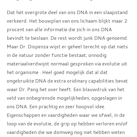
Dat het overgrote deel van ons DNA in een slaapstand
verkeerd. Het bouwplan van ons lichaam blijkt maar 2
procent van alle informatie die zich in ons DNA
bevindt te beslaan. De rest wordt junk DNA genoemd.
Maar Dr. Dispenza wijst er geheel terecht op dat niets
in de natuur zonder functie bestaat; onnodig
materiaalverdwijnt normaal gesproken via evolutie uit
het organisme . Heel goed mogelijk dat al dat
ongebruikte DNA de extra oridinary capabilities bevat
waar Dr. Pang het over heeft. Een blauwdruk van het
veld van onbegrensde mogelijkheden, opgeslagen in
ons DNA. Een prachtig en zeer hoopvol idee.
Eigenschappen en vaardigheden waar we ofwel, in de
loop van de evolutie, de grip op hebben verloren en/of
vaardigheden die we domweg nog niet hebben weten