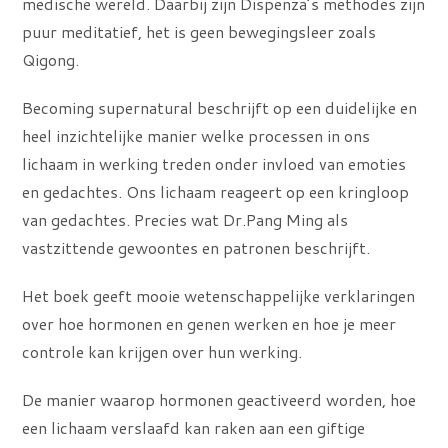
medische wereld. Daarbij zijn Dispenza’s methodes zijn
puur meditatief, het is geen bewegingsleer zoals
Qigong.
Becoming supernatural beschrijft op een duidelijke en
heel inzichtelijke manier welke processen in ons
lichaam in werking treden onder invloed van emoties
en gedachtes. Ons lichaam reageert op een kringloop
van gedachtes. Precies wat Dr.Pang Ming als
vastzittende gewoontes en patronen beschrijft.
Het boek geeft mooie wetenschappelijke verklaringen
over hoe hormonen en genen werken en hoe je meer
controle kan krijgen over hun werking.
De manier waarop hormonen geactiveerd worden, hoe
een lichaam verslaafd kan raken aan een giftige