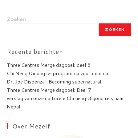
Zoeken
ZOEKEN
Recente berichten
Three Centres Merge dagboek deel 8
Chi Neng Qigong lesprogramma voor minima
Dr. Joe Dispenza- Becoming supernatural
Three Centres Merge dagboek Deel 7.
verslag van onze culturele Chi neng Qigong reis naar
Nepal.
Over Mezelf