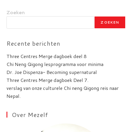
Zoeken
ZOEKEN
Recente berichten
Three Centres Merge dagboek deel 8
Chi Neng Qigong lesprogramma voor minima
Dr. Joe Dispenza- Becoming supernatural
Three Centres Merge dagboek Deel 7.
verslag van onze culturele Chi neng Qigong reis naar
Nepal.
Over Mezelf