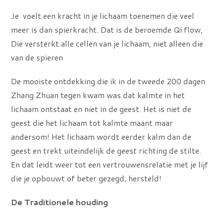
Je voelt een kracht in je lichaam toenemen die veel
meer is dan spierkracht. Dat is de beroemde Qi flow,
Die versterkt alle cellen van je lichaam, niet alleen die
van de spieren
De mooiste ontdekking die ik in de tweede 200 dagen
Zhang Zhuan tegen kwam was dat kalmte in het
lichaam ontstaat en niet in de geest. Het is niet de
geest die het lichaam tot kalmte maant maar
andersom! Het lichaam wordt eerder kalm dan de
geest en trekt uiteindelijk de geest richting de stilte.
En dat leidt weer tot een vertrouwensrelatie met je lijf
die je opbouwt of beter gezegd; hersteld!
De Traditionele houding