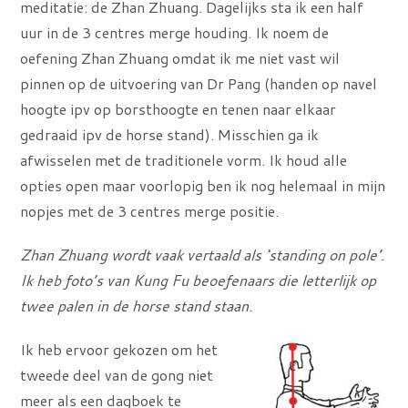
meditatie: de Zhan Zhuang. Dagelijks sta ik een half
uur in de 3 centres merge houding. Ik noem de
oefening Zhan Zhuang omdat ik me niet vast wil
pinnen op de uitvoering van Dr Pang (handen op navel
hoogte ipv op borsthoogte en tenen naar elkaar
gedraaid ipv de horse stand). Misschien ga ik
afwisselen met de traditionele vorm. Ik houd alle
opties open maar voorlopig ben ik nog helemaal in mijn
nopjes met de 3 centres merge positie.
Zhan Zhuang wordt vaak vertaald als ‘standing on pole’.
Ik heb foto’s van Kung Fu beoefenaars die letterlijk op
twee palen in de horse stand staan.
Ik heb ervoor gekozen om het
tweede deel van de gong niet
meer als een dagboek te