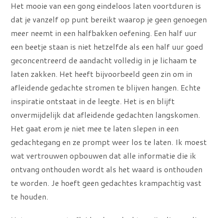
Het mooie van een gong eindeloos laten voortduren is
dat je vanzelf op punt bereikt waarop je geen genoegen
meer neemt in een halfbakken oefening. Een half uur
een beetje staan is niet hetzelfde als een half uur goed
geconcentreerd de aandacht volledig in je lichaam te
laten zakken. Het heeft bijvoorbeeld geen zin om in
afleidende gedachte stromen te blijven hangen. Echte
inspiratie ontstaat in de leegte. Het is en blijft
onvermijdelijk dat afleidende gedachten langskomen.
Het gaat erom je niet mee te laten slepen in een
gedachtegang en ze prompt weer los te laten. Ik moest
wat vertrouwen opbouwen dat alle informatie die ik
ontvang onthouden wordt als het waard is onthouden
te worden. Je hoeft geen gedachtes krampachtig vast
te houden.