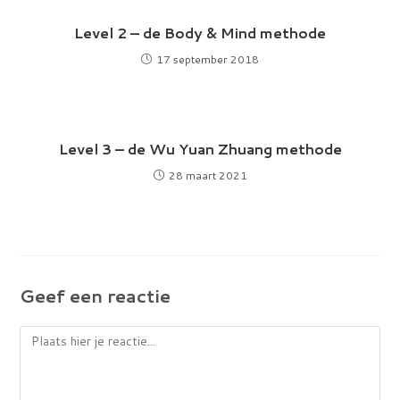
Level 2 – de Body & Mind methode
17 september 2018
Level 3 – de Wu Yuan Zhuang methode
28 maart 2021
Geef een reactie
Reactie