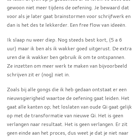
gewoon niet meer tijdens de oefening. Je bewaard dat
voor als je later gaat brainstormen voor schrijfwerk en
dan is het des te lekkerder. Een free flow van ideeën.
Ik slaap nu weer diep. Nog steeds best kort, (5 a 6
uur) maar ik ben als ik wakker goed uitgerust. De extra
uren die ik wakker ben gebruik ik om te ontspannen.
Ze inzetten om meer werk te maken van bijvoorbeeld
schrijven zit er (nog) niet in.
Zoals bij alle gongs die ik heb gedaan ontstaat er een
nieuwsgierigheid waartoe de oefening gaat leiden. Het
gaat alle kanten op; het loslaten van oude Qi gaat gelijk
op met de transformatie van nieuwe Qi. Het is geen
verlangen naar resultaat. Het is geen verlangen. Er zit
geen einde aan het proces, dus weet je dat je niet naar