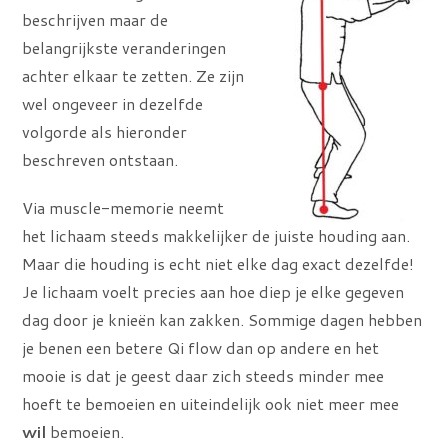
beschrijven maar de
belangrijkste veranderingen
achter elkaar te zetten. Ze zijn
wel ongeveer in dezelfde
volgorde als hieronder
beschreven ontstaan.
Via muscle-memorie neemt
het lichaam steeds makkelijker de juiste houding aan.
Maar die houding is echt niet elke dag exact dezelfde!
Je lichaam voelt precies aan hoe diep je elke gegeven
dag door je knieën kan zakken. Sommige dagen hebben
je benen een betere Qi flow dan op andere en het
mooie is dat je geest daar zich steeds minder mee
hoeft te bemoeien en uiteindelijk ook niet meer mee
wil
bemoeien.