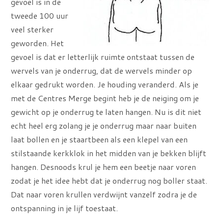
gevoel is in de
tweede 100 uur
veel sterker
geworden. Het
gevoel is dat er letterlijk ruimte ontstaat tussen de
wervels van je onderrug, dat de wervels minder op
elkaar gedrukt worden. Je houding veranderd. Als je
met de Centres Merge begint heb je de neiging om je
gewicht op je onderrug te laten hangen. Nu is dit niet
echt heel erg zolang je je onderrug maar naar buiten
laat bollen en je staartbeen als een klepel van een
stilstaande kerkklok in het midden van je bekken blijft
hangen. Desnoods krul je hem een beetje naar voren
zodat je het idee hebt dat je onderrug nog boller staat.
Dat naar voren krullen verdwijnt vanzelf zodra je de
ontspanning in je lijf toestaat.