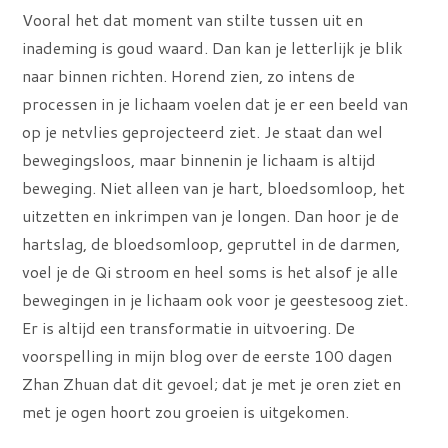
Vooral het dat moment van stilte tussen uit en
inademing is goud waard. Dan kan je letterlijk je blik
naar binnen richten. Horend zien, zo intens de
processen in je lichaam voelen dat je er een beeld van
op je netvlies geprojecteerd ziet. Je staat dan wel
bewegingsloos, maar binnenin je lichaam is altijd
beweging. Niet alleen van je hart, bloedsomloop, het
uitzetten en inkrimpen van je longen. Dan hoor je de
hartslag, de bloedsomloop, gepruttel in de darmen,
voel je de Qi stroom en heel soms is het alsof je alle
bewegingen in je lichaam ook voor je geestesoog ziet.
Er is altijd een transformatie in uitvoering. De
voorspelling in mijn blog over de eerste 100 dagen
Zhan Zhuan dat dit gevoel; dat je met je oren ziet en
met je ogen hoort zou groeien is uitgekomen.