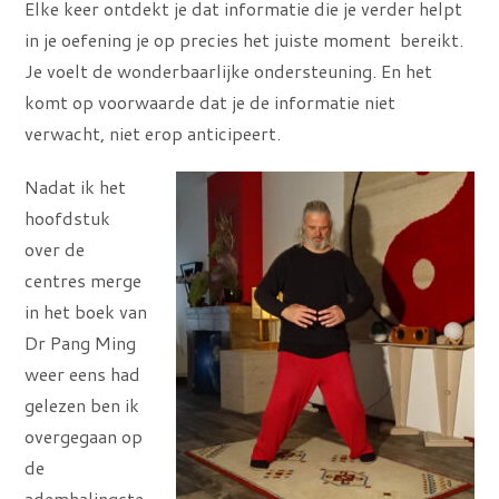
Elke keer ontdekt je dat informatie die je verder helpt
in je oefening je op precies het juiste moment bereikt.
Je voelt de wonderbaarlijke ondersteuning. En het
komt op voorwaarde dat je de informatie niet
verwacht, niet erop anticipeert.
Nadat ik het
hoofdstuk
over de
centres merge
in het boek van
Dr Pang Ming
weer eens had
gelezen ben ik
overgegaan op
de
ademhalingste