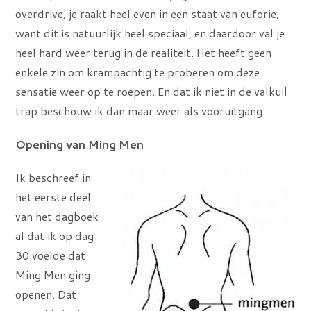
overdrive, je raakt heel even in een staat van euforie,
want dit is natuurlijk heel speciaal, en daardoor val je
heel hard weer terug in de realiteit. Het heeft geen
enkele zin om krampachtig te proberen om deze
sensatie weer op te roepen. En dat ik niet in de valkuil
trap beschouw ik dan maar weer als vooruitgang.
Opening van Ming Men
Ik beschreef in
het eerste deel
van het dagboek
al dat ik op dag
30 voelde dat
Ming Men ging
openen. Dat