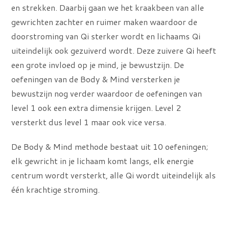
en strekken. Daarbij gaan we het kraakbeen van alle
gewrichten zachter en ruimer maken waardoor de
doorstroming van Qi sterker wordt en lichaams Qi
uiteindelijk ook gezuiverd wordt. Deze zuivere Qi heeft
een grote invloed op je mind, je bewustzijn. De
oefeningen van de Body & Mind versterken je
bewustzijn nog verder waardoor de oefeningen van
level 1 ook een extra dimensie krijgen. Level 2
versterkt dus level 1 maar ook vice versa.
De Body & Mind methode bestaat uit 10 oefeningen;
elk gewricht in je lichaam komt langs, elk energie
centrum wordt versterkt, alle Qi wordt uiteindelijk als
één krachtige stroming.