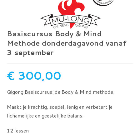
Basiscursus Body & Mind
Methode donderdagavond vanaf
3 september
€
300,00
Qigong Basiscursus: de Body & Mind methode.
Maakt je krachtig, soepel, lenig en verbetert je
lichamelijke en geestelijke balans.
12 lessen