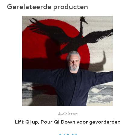
Gerelateerde producten
Audiolessen
Lift Qi up, Pour Qi Down voor gevorderden