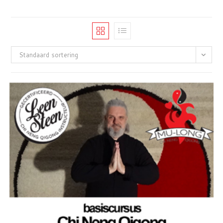
Standaard sortering