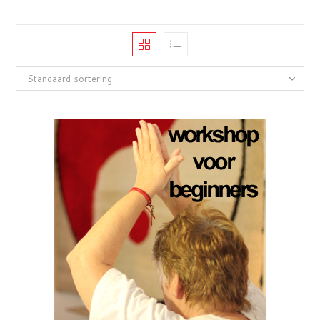
Standaard sortering