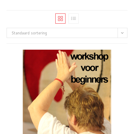
Standaard sortering