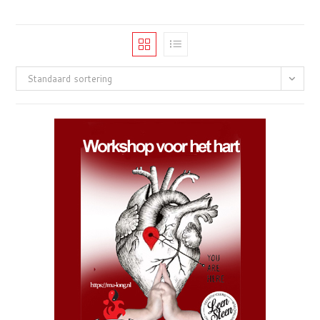
Standaard sortering