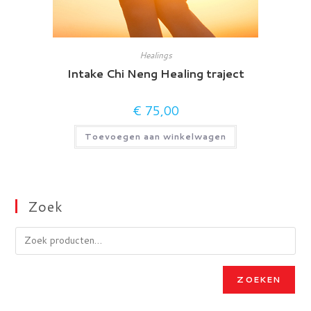
Healings
Intake Chi Neng Healing traject
€
75,00
Toevoegen aan winkelwagen
Zoek
ZOEKEN