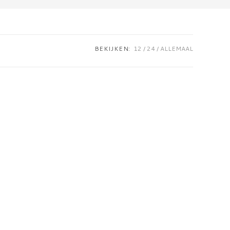
BEKIJKEN:
12
24
ALLEMAAL