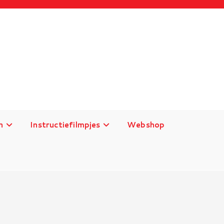
n
Instructiefilmpjes
Webshop