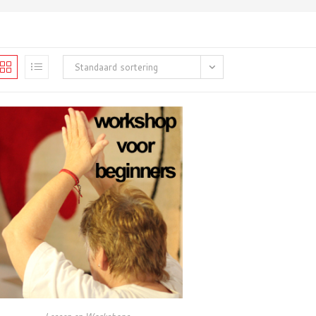
Standaard sortering