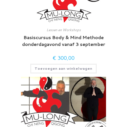
Lessen en Workshops
Basiscursus Body & Mind Methode
donderdagavond vanaf 3 september
€
300,00
Toevoegen aan winkelwagen