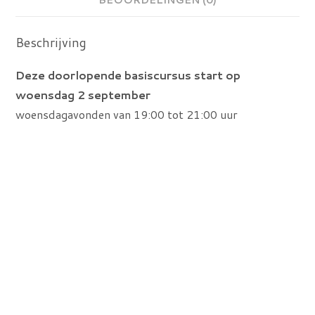
Beschrijving
Deze doorlopende basiscursus start op
woensdag 2 september
woensdagavonden van 19:00 tot 21:00 uur