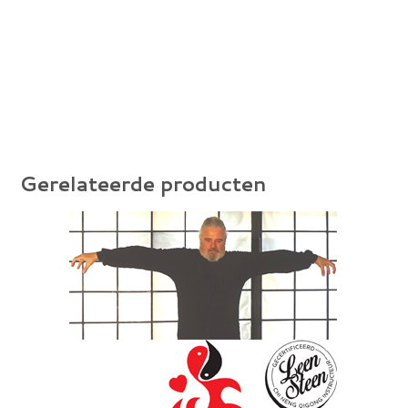
Gerelateerde producten