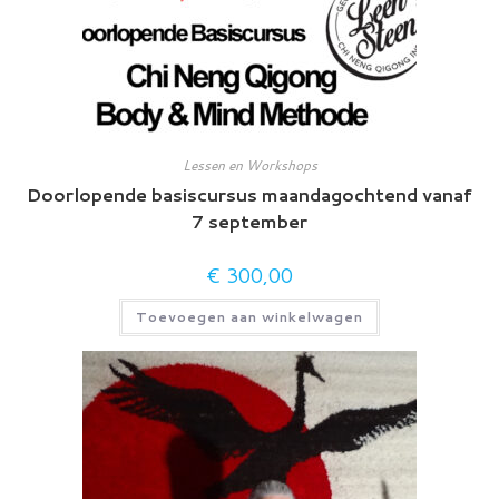
Lessen en Workshops
Doorlopende basiscursus maandagochtend vanaf
7 september
€
300,00
Toevoegen aan winkelwagen