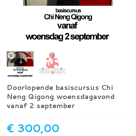
Doorlopende basiscursus Chi
Neng Qigong woensdagavond
vanaf 2 september
€
300,00