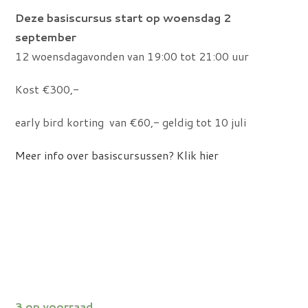
Deze basiscursus start op woensdag 2
september
12 woensdagavonden van 19:00 tot 21:00 uur
Kost €300,-
early bird korting van €60,- geldig tot 10 juli
Meer info over basiscursussen? Klik hier
3 op voorraad